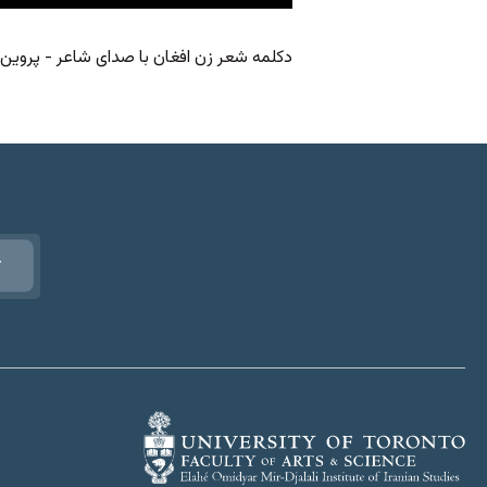
دکلمه شعر زن افغان با صدای شاعر - پروین 