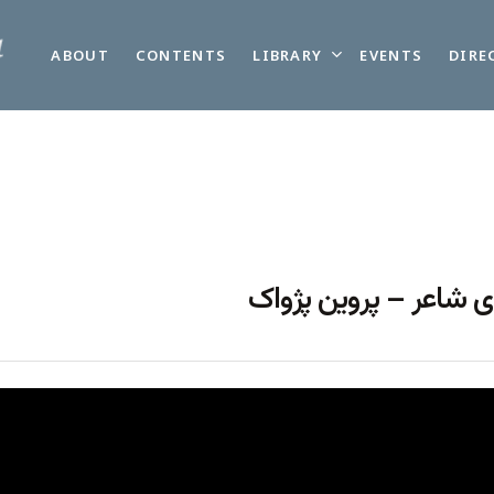
LIBRARY
ABOUT
CONTENTS
EVENTS
DIRE
ی شاعر – پروین پژواک