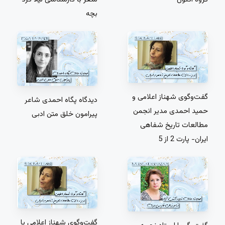
بچه
گفت‌و‌گوی شهناز اعلامی و
دیدگاه پگاه احمدی شاعر
حمید احمدی مدیر انجمن
پیرامون خلق متن ادبی
مطالعات تاریخ شفاهی
ایران- پارت 2 از 5
گفت‌و‌گوی شهناز اعلامی با