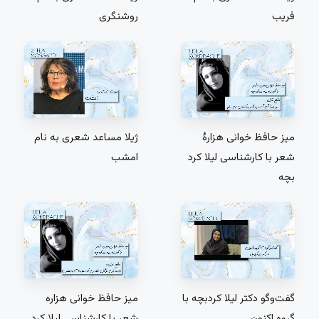
فریب
روشنگری
میز حافظ‌ خوانی هزارۀ
ژیلا مساعد شعری به نام
شعر با کارشناسی لیلا کرد
امشب
بچه
گفت‌و‌گو دکتر لیلا کردبچه با
میز حافظ‌ خوانی هزاره
گروه اکنون
شعر با کارشناسی لیلا کرد